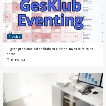
Artículos
El gran problema del análisis en el fútbol no es la falta de
datos
15 junio, 2026