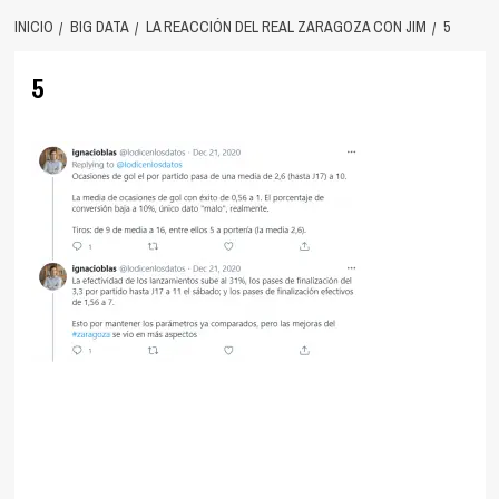
INICIO
BIG DATA
LA REACCIÓN DEL REAL ZARAGOZA CON JIM
5
5