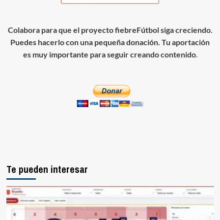
Colabora para que el proyecto fiebreFútbol siga creciendo.
Puedes hacerlo con una pequeña donación. Tu aportación
es muy importante para seguir creando contenido
.
Te pueden interesar