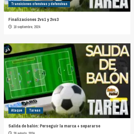
Transiciones ofensivas y defensivas
Finalizaciones 2vs1 y 2vs3
18 septiembre, 2024
Ataque
Tareas
Salida de balón: Perseguir la marca + separarse
26 agosto, 2024