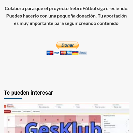
Colabora para que el proyecto fiebreFútbol siga creciendo.
Puedes hacerlo con una pequeña donación. Tu aportación
es muy importante para seguir creando contenido
.
Te pueden interesar