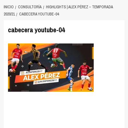
INICIO
CONSULTORÍA
HIGHLIGHTS | ALEX PÉREZ – TEMPORADA
2020/21
CABECERA YOUTUBE-04
cabecera youtube-04