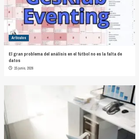
Artículos
El gran problema del análisis en el fútbol no es la falta de
datos
15 junio, 2026