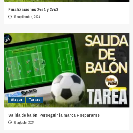
Finalizaciones 2vs1 y 2vs3
18 septiembre, 2024
Ataque
Tareas
Salida de balón: Perseguir la marca + separarse
26 agosto, 2024