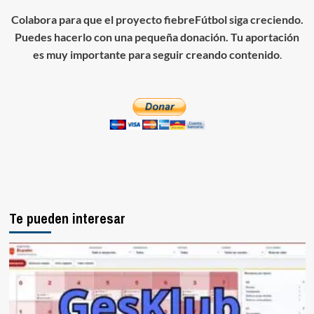
Colabora para que el proyecto fiebreFútbol siga creciendo.
Puedes hacerlo con una pequeña donación. Tu aportación
es muy importante para seguir creando contenido
.
Te pueden interesar