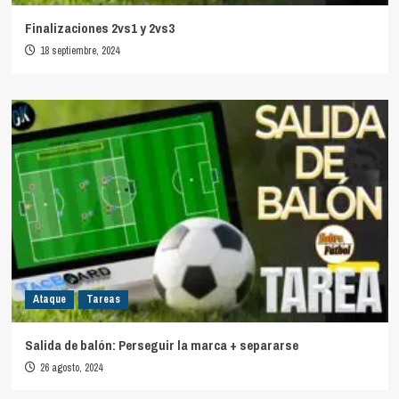
Finalizaciones 2vs1 y 2vs3
18 septiembre, 2024
Ataque
Tareas
Salida de balón: Perseguir la marca + separarse
26 agosto, 2024