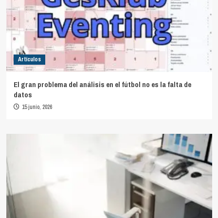
Artículos
El gran problema del análisis en el fútbol no es la falta de
datos
15 junio, 2026