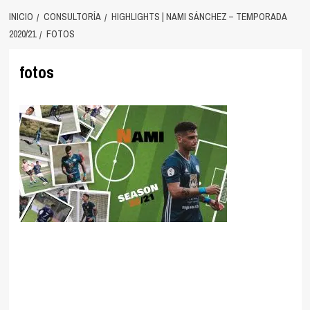
INICIO
CONSULTORÍA
HIGHLIGHTS | NAMI SÁNCHEZ – TEMPORADA
2020/21
FOTOS
fotos