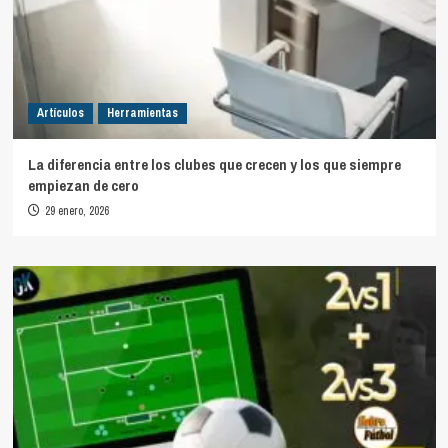
Artículos
Herramientas
La diferencia entre los clubes que crecen y los que siempre
empiezan de cero
29 enero, 2026