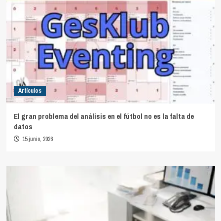
Artículos
El gran problema del análisis en el fútbol no es la falta de
datos
15 junio, 2026