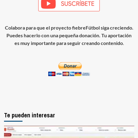
Colabora para que el proyecto fiebreFútbol siga creciendo.
Puedes hacerlo con una pequeña donación. Tu aportación
es muy importante para seguir creando contenido
.
Te pueden interesar