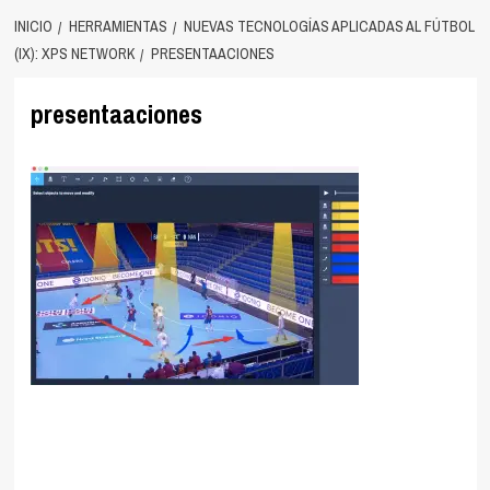
INICIO
HERRAMIENTAS
NUEVAS TECNOLOGÍAS APLICADAS AL FÚTBOL
(IX): XPS NETWORK
PRESENTAACIONES
presentaaciones