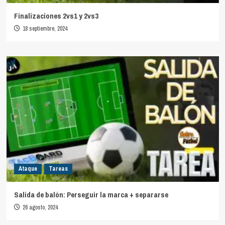
Finalizaciones 2vs1 y 2vs3
18 septiembre, 2024
Ataque
Tareas
Salida de balón: Perseguir la marca + separarse
26 agosto, 2024