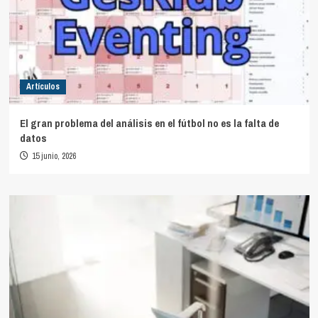
Artículos
El gran problema del análisis en el fútbol no es la falta de
datos
15 junio, 2026