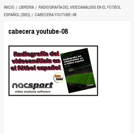
INICIO
LIBRERÍA
RADIOGRAFÍA DEL VIDEOANÁLISIS EN EL FÚTBOL
ESPAÑOL (2021)
CABECERA YOUTUBE-08
cabecera youtube-08