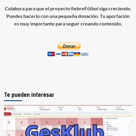
Colabora para que el proyecto fiebreFútbol siga creciendo.
Puedes hacerlo con una pequeña donación. Tu aportación
es muy importante para seguir creando contenido
.
Te pueden interesar