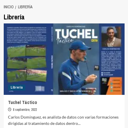
INICIO
LIBRERÍA
Librería
Librería
Tuchel Táctico
8 septiembre, 2022
Carlos Domínguez, es analista de datos con varias formaciones
dirigidas al tratamiento de datos dentro...