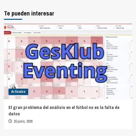
Te pueden interesar
Artículos
El gran problema del análisis en el fútbol no es la falta de
datos
15 junio, 2026