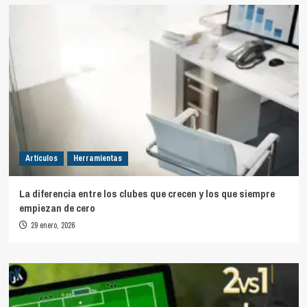
Artículos
Herramientas
La diferencia entre los clubes que crecen y los que siempre
empiezan de cero
29 enero, 2026