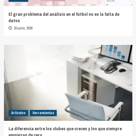
El gran problema del análisis en el fútbol no es la falta de
datos
15 junio, 2026
Artículos
Herramientas
La diferencia entre los clubes que crecen y los que siempre
empiezan de cero