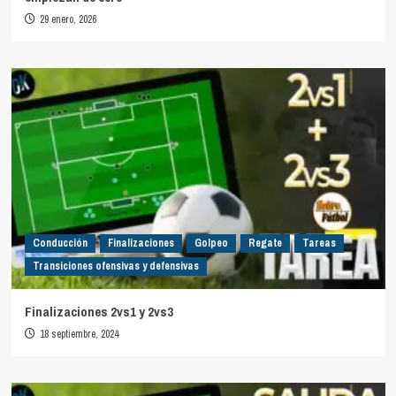
29 enero, 2026
Conducción
Finalizaciones
Golpeo
Regate
Tareas
Transiciones ofensivas y defensivas
Finalizaciones 2vs1 y 2vs3
18 septiembre, 2024