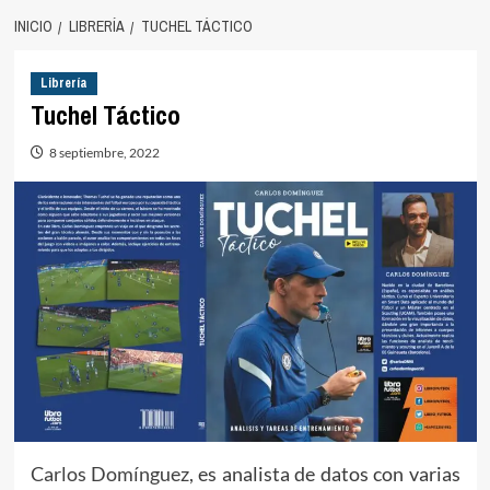
INICIO
LIBRERÍA
TUCHEL TÁCTICO
Librería
Tuchel Táctico
8 septiembre, 2022
Carlos Domínguez,
es analista de datos con varias