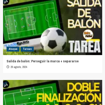
Ataque
Tareas
Salida de balón: Perseguir la marca + separarse
26 agosto, 2024