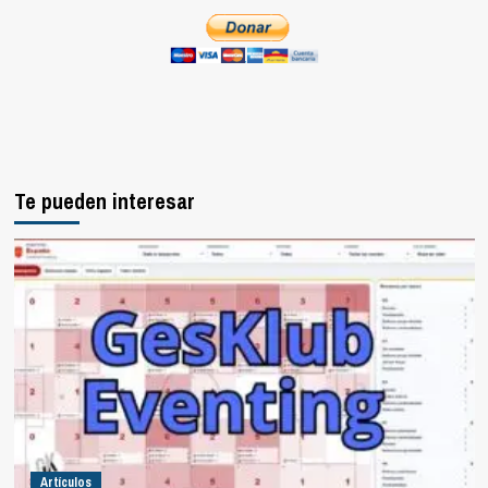
Te pueden interesar
Artículos