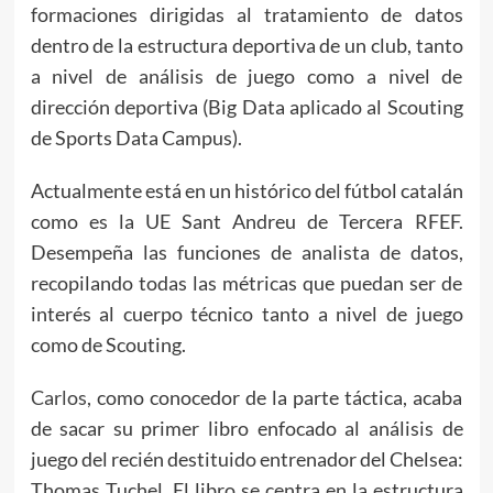
formaciones dirigidas al tratamiento de datos
dentro de la estructura deportiva de un club, tanto
a nivel de análisis de juego como a nivel de
dirección deportiva (Big Data aplicado al Scouting
de Sports Data Campus).
Actualmente está en un histórico del fútbol catalán
como es la UE Sant Andreu de Tercera RFEF.
Desempeña las funciones de analista de datos,
recopilando todas las métricas que puedan ser de
interés al cuerpo técnico tanto a nivel de juego
como de Scouting.
Carlos
, como conocedor de la parte táctica, acaba
de sacar su primer libro enfocado al análisis de
juego del recién destituido entrenador del Chelsea:
Thomas Tuchel. El libro se centra en la estructura