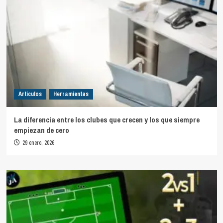
Artículos
Herramientas
La diferencia entre los clubes que crecen y los que siempre
empiezan de cero
29 enero, 2026