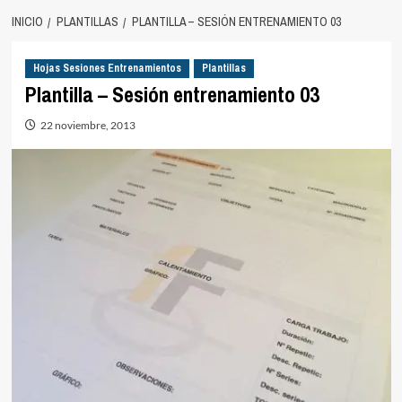
INICIO
PLANTILLAS
PLANTILLA – SESIÓN ENTRENAMIENTO 03
Hojas Sesiones Entrenamientos
Plantillas
Plantilla – Sesión entrenamiento 03
22 noviembre, 2013