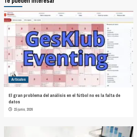
Te pueden interesar
Artículos
El gran problema del análisis en el fútbol no es la falta de
datos
15 junio, 2026