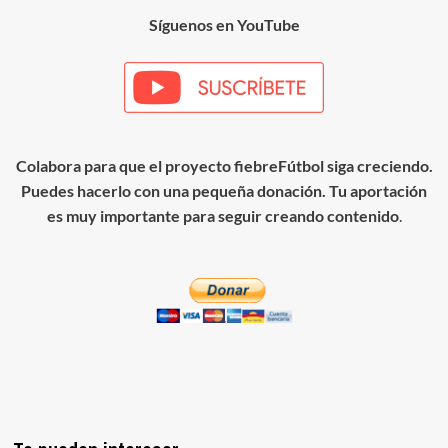
Síguenos en YouTube
Colabora para que el proyecto fiebreFútbol siga creciendo.
Puedes hacerlo con una pequeña donación. Tu aportación
es muy importante para seguir creando contenido
.