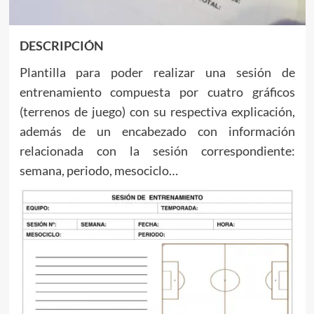
DESCRIPCIÓN
Plantilla para poder realizar una sesión de
entrenamiento compuesta por cuatro gráficos
(terrenos de juego) con su respectiva explicación,
además de un encabezado con información
relacionada con la sesión correspondiente:
semana, periodo, mesociclo…