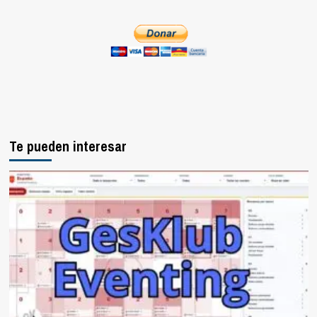
Te pueden interesar