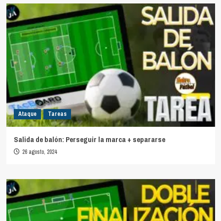
Ataque
Tareas
Salida de balón: Perseguir la marca + separarse
26 agosto, 2024