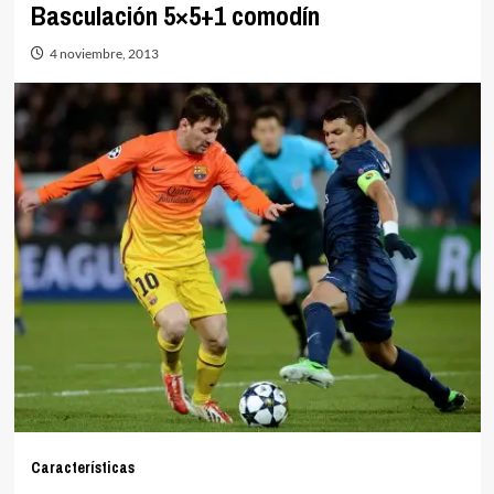
Basculación 5×5+1 comodín
4 noviembre, 2013
Características