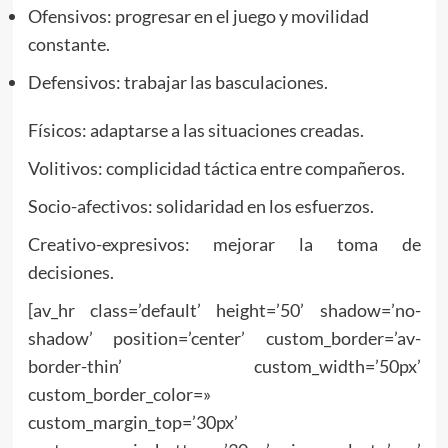
Ofensivos: progresar en el juego y movilidad
constante.
Defensivos: trabajar las basculaciones.
Físicos: adaptarse a las situaciones creadas.
Volitivos: complicidad táctica entre compañeros.
Socio-afectivos: solidaridad en los esfuerzos.
Creativo-expresivos: mejorar la toma de
decisiones.
[av_hr class=’default’ height=’50’ shadow=’no-
shadow’ position=’center’ custom_border=’av-
border-thin’ custom_width=’50px’
custom_border_color=»
custom_margin_top=’30px’