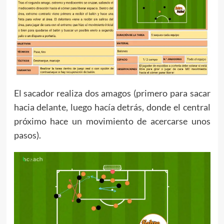
El sacador realiza dos amagos (primero para sacar
hacia delante, luego hacía detrás, donde el central
próximo hace un movimiento de acercarse unos
pasos).