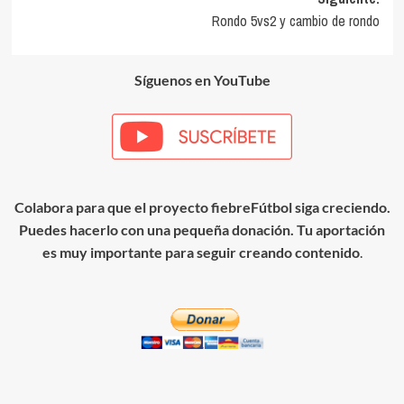
entradas
Rondo 5vs2 y cambio de rondo
Síguenos en YouTube
Colabora para que el proyecto fiebreFútbol siga creciendo.
Puedes hacerlo con una pequeña donación. Tu aportación
es muy importante para seguir creando contenido
.