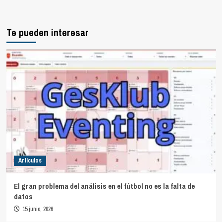
Te pueden interesar
Artículos
El gran problema del análisis en el fútbol no es la falta de
datos
15 junio, 2026