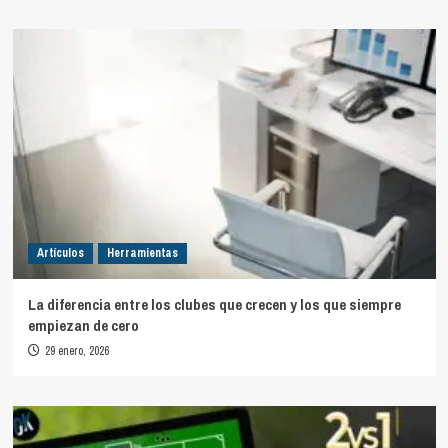
Artículos
Herramientas
La diferencia entre los clubes que crecen y los que siempre
empiezan de cero
29 enero, 2026