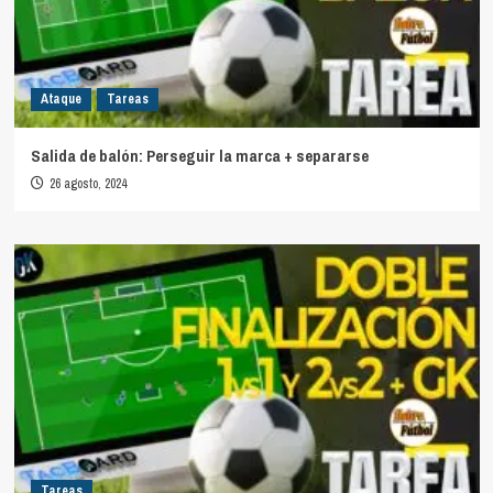
Ataque
Tareas
Salida de balón: Perseguir la marca + separarse
26 agosto, 2024
Tareas