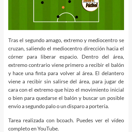
Tras el segundo amago, extremo y mediocentro se
cruzan, saliendo el mediocentro dirección hacia el
córner para liberar espacio. Dentro del área,
extremo contrario viene primero a recibir el balón
y hace una finta para volver al área. El delantero
viene a recibir sin salirse del área, para jugar de
cara con el extremo que hizo el movimiento inicial
o bien para quedarse el balón y buscar un posible
envío a segundo palo o un disparo a portería.
Tarea realizada con bcoach. Puedes ver el vídeo
completo en YouTube.