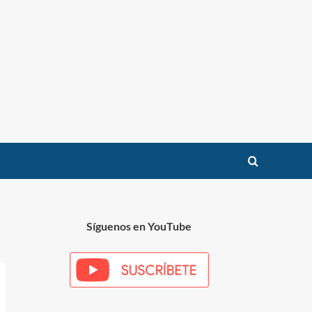
Síguenos en YouTube