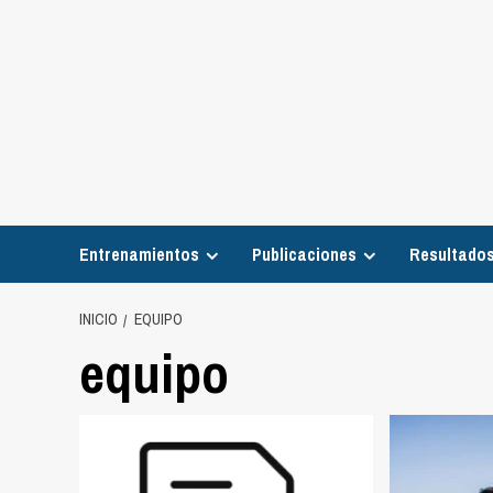
Entrenamientos
Publicaciones
Resultados
INICIO
EQUIPO
equipo