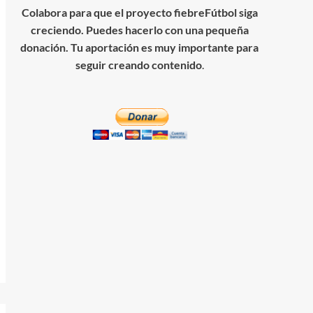
Colabora para que el proyecto fiebreFútbol siga
creciendo. Puedes hacerlo con una pequeña
donación. Tu aportación es muy importante para
seguir creando contenido
.