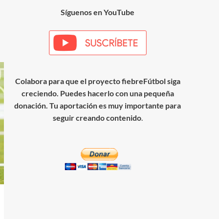
Síguenos en YouTube
Colabora para que el proyecto fiebreFútbol siga
creciendo. Puedes hacerlo con una pequeña
donación. Tu aportación es muy importante para
seguir creando contenido
.