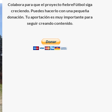
Colabora para que el proyecto fiebreFútbol siga
creciendo. Puedes hacerlo con una pequeña
donación. Tu aportación es muy importante para
seguir creando contenido
.