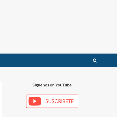
Síguenos en YouTube