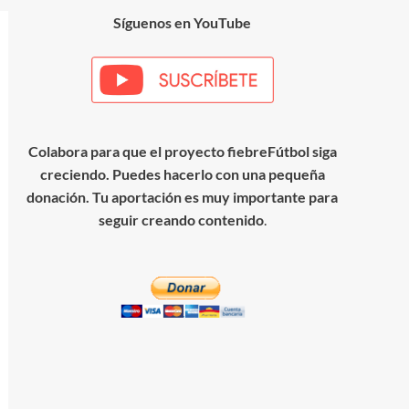
Síguenos en YouTube
Colabora para que el proyecto fiebreFútbol siga
creciendo. Puedes hacerlo con una pequeña
donación. Tu aportación es muy importante para
seguir creando contenido
.