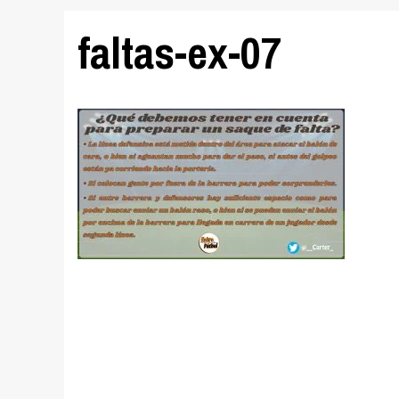
faltas-ex-07