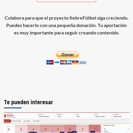
Colabora para que el proyecto fiebreFútbol siga creciendo.
Puedes hacerlo con una pequeña donación. Tu aportación
es muy importante para seguir creando contenido
.
Te pueden interesar