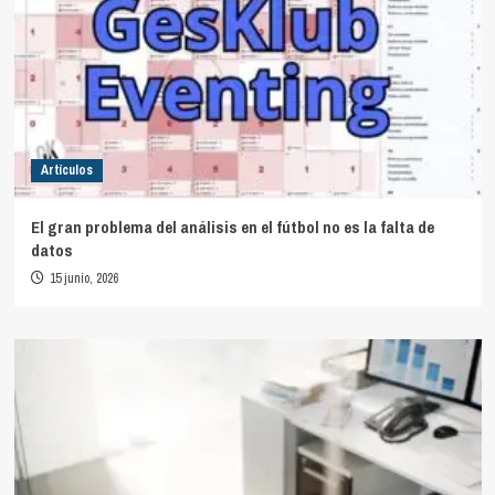
Artículos
El gran problema del análisis en el fútbol no es la falta de
datos
15 junio, 2026