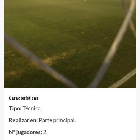
Características
Tipo:
Técnica.
Realizar en:
Parte principal.
Nº jugadores:
2.