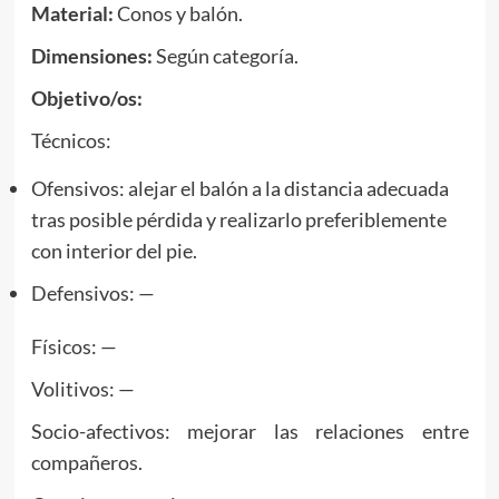
Material:
Conos y balón.
Dimensiones:
Según categoría.
Objetivo/os:
Técnicos:
Ofensivos: alejar el balón a la distancia adecuada
tras posible pérdida y realizarlo preferiblemente
con interior del pie.
Defensivos: —
Físicos: —
Volitivos: —
Socio-afectivos: mejorar las relaciones entre
compañeros.