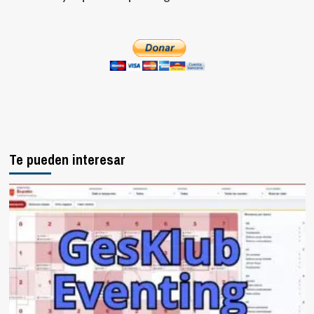
Te pueden interesar