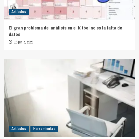
Artículos
El gran problema del análisis en el fútbol no es la falta de
datos
15 junio, 2026
Artículos
Herramientas