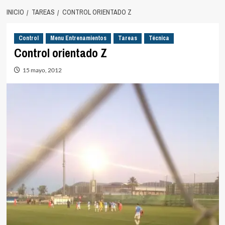
INICIO
TAREAS
CONTROL ORIENTADO Z
Control
Menu Entrenamientos
Tareas
Técnica
Control orientado Z
15 mayo, 2012