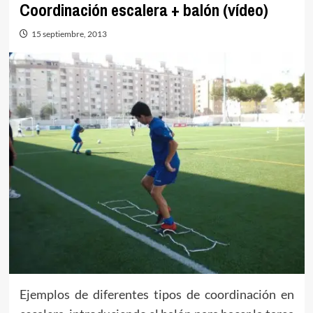
Coordinación escalera + balón (vídeo)
15 septiembre, 2013
Ejemplos de diferentes tipos de coordinación en