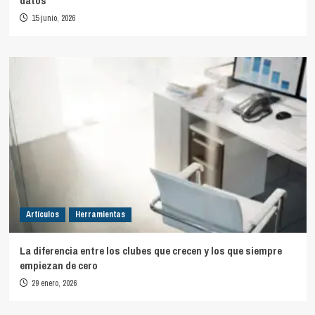
datos
15 junio, 2026
Artículos
Herramientas
La diferencia entre los clubes que crecen y los que siempre
empiezan de cero
29 enero, 2026