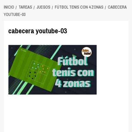
INICIO
TAREAS
JUEGOS
FÚTBOL TENIS CON 4 ZONAS
CABECERA
YOUTUBE-03
cabecera youtube-03