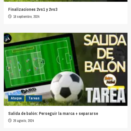
Finalizaciones 2vs1 y 2vs3
18 septiembre, 2024
Ataque
Tareas
Salida de balón: Perseguir la marca + separarse
26 agosto, 2024