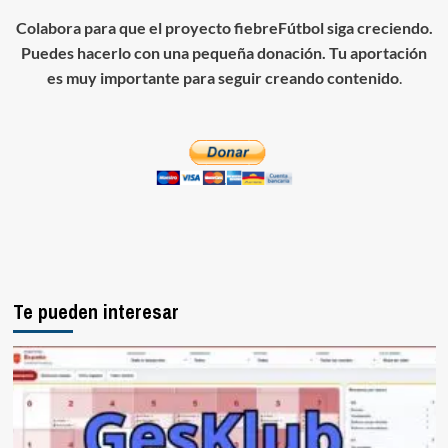
Colabora para que el proyecto fiebreFútbol siga creciendo.
Puedes hacerlo con una pequeña donación. Tu aportación
es muy importante para seguir creando contenido
.
Te pueden interesar