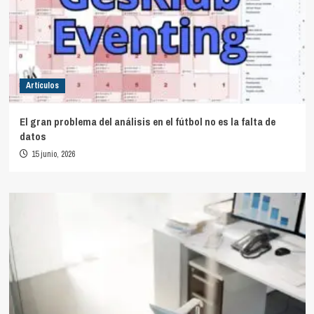
Artículos
El gran problema del análisis en el fútbol no es la falta de
datos
15 junio, 2026