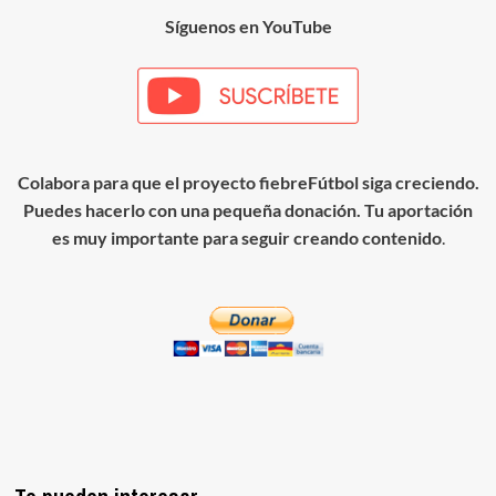
Síguenos en YouTube
Colabora para que el proyecto fiebreFútbol siga creciendo.
Puedes hacerlo con una pequeña donación. Tu aportación
es muy importante para seguir creando contenido
.