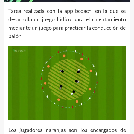
Tarea realizada con la app bcoach, en la que se
desarrolla un juego lúdico para el calentamiento
mediante un juego para practicar la conducción de
balón.
Los jugadores naranjas son los encargados de