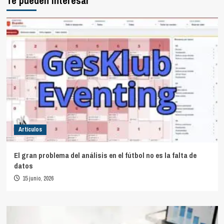
Te pueden interesar
Artículos
El gran problema del análisis en el fútbol no es la falta de
datos
15 junio, 2026