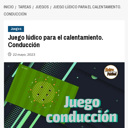
INICIO
TAREAS
JUEGOS
JUEGO LÚDICO PARA EL CALENTAMIENTO.
CONDUCCIÓN
Juegos
Juego lúdico para el calentamiento.
Conducción
22 mayo, 2023