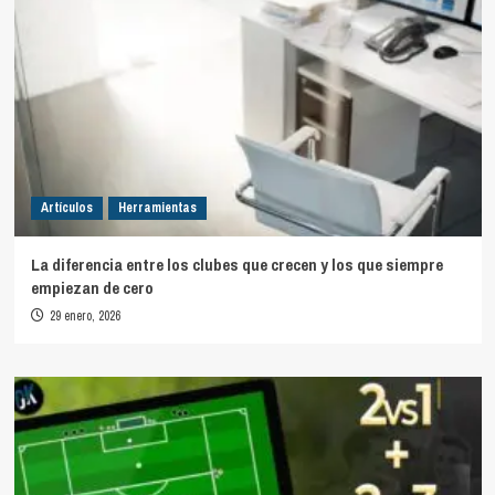
Artículos
Herramientas
La diferencia entre los clubes que crecen y los que siempre
empiezan de cero
29 enero, 2026