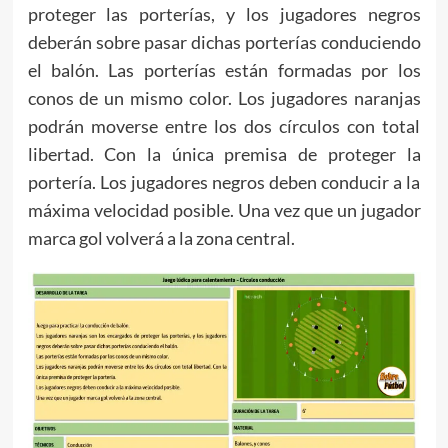
proteger las porterías, y los jugadores negros
deberán sobre pasar dichas porterías conduciendo
el balón. Las porterías están formadas por los
conos de un mismo color. Los jugadores naranjas
podrán moverse entre los dos círculos con total
libertad. Con la única premisa de proteger la
portería. Los jugadores negros deben conducir a la
máxima velocidad posible. Una vez que un jugador
marca gol volverá a la zona central.