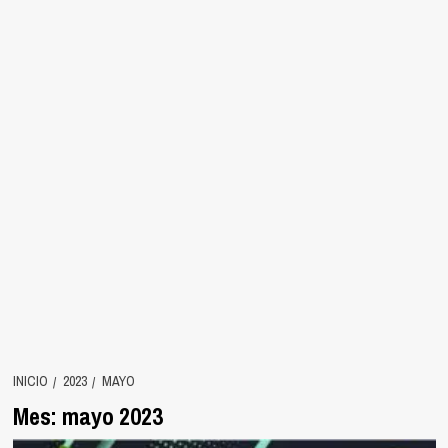
INICIO
2023
MAYO
Mes:
mayo 2023