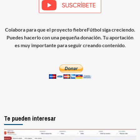
Colabora para que el proyecto fiebreFútbol siga creciendo.
Puedes hacerlo con una pequeña donación. Tu aportación
es muy importante para seguir creando contenido
.
Te pueden interesar