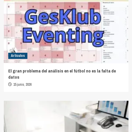
Artículos
El gran problema del análisis en el fútbol no es la falta de
datos
15 junio, 2026