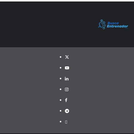
Twitter
YouTube
LinkedIn
Instagram
Facebook
Telegram
PayPal