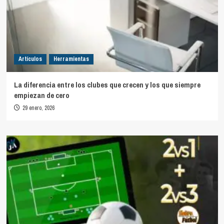
Artículos
Herramientas
La diferencia entre los clubes que crecen y los que siempre
empiezan de cero
29 enero, 2026