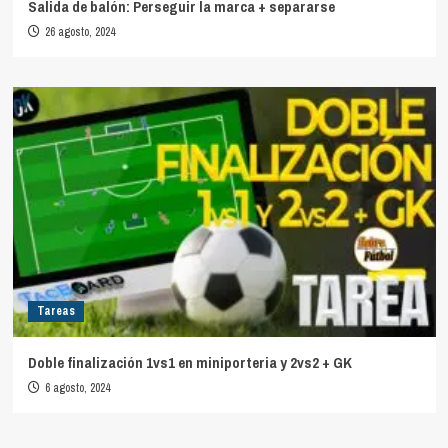
Salida de balón: Perseguir la marca + separarse
26 agosto, 2024
Tareas
Doble finalización 1vs1 en miniporteria y 2vs2 + GK
6 agosto, 2024