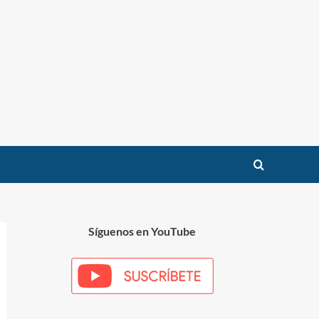
Síguenos en YouTube