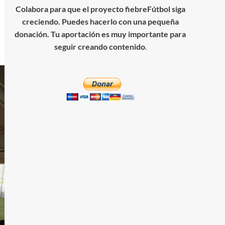
Colabora para que el proyecto fiebreFútbol siga
creciendo. Puedes hacerlo con una pequeña
donación. Tu aportación es muy importante para
seguir creando contenido
.