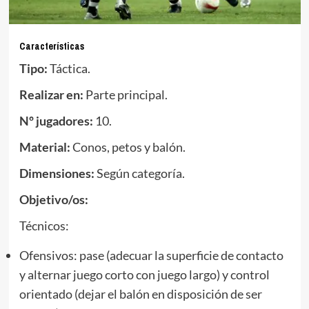
Características
Tipo:
Táctica.
Realizar en:
Parte principal.
Nº jugadores:
10.
Material:
Conos, petos y balón.
Dimensiones:
Según categoría.
Objetivo/os:
Técnicos:
Ofensivos: pase (adecuar la superficie de contacto
y alternar juego corto con juego largo) y control
orientado (dejar el balón en disposición de ser