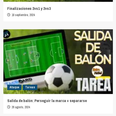
Finalizaciones 2vs1 y 2vs3
18 septiembre, 2024
Ataque
Tareas
Salida de balón: Perseguir la marca + separarse
26 agosto, 2024