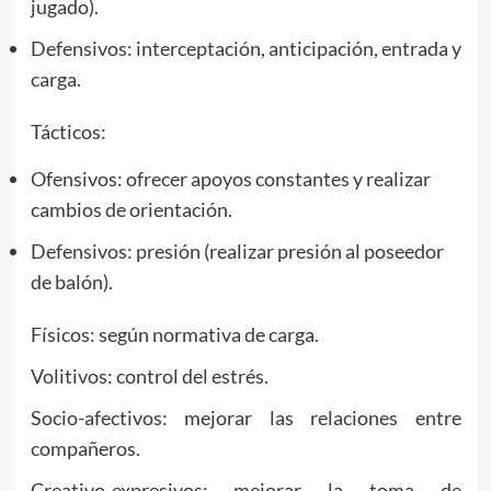
jugado).
Defensivos: interceptación, anticipación, entrada y
carga.
Tácticos:
Ofensivos: ofrecer apoyos constantes y realizar
cambios de orientación.
Defensivos: presión (realizar presión al poseedor
de balón).
Físicos: según normativa de carga.
Volitivos: control del estrés.
Socio-afectivos: mejorar las relaciones entre
compañeros.
Creativo-expresivos: mejorar la toma de