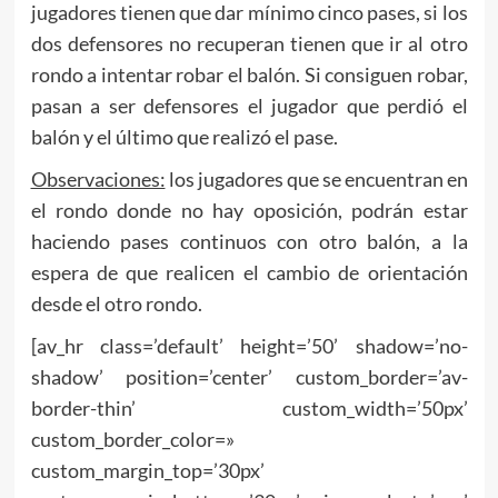
jugadores tienen que dar mínimo cinco pases, si los
dos defensores no recuperan tienen que ir al otro
rondo a intentar robar el balón. Si consiguen robar,
pasan a ser defensores el jugador que perdió el
balón y el último que realizó el pase.
Observaciones:
los jugadores que se encuentran en
el rondo donde no hay oposición, podrán estar
haciendo pases continuos con otro balón, a la
espera de que realicen el cambio de orientación
desde el otro rondo.
[av_hr class=’default’ height=’50’ shadow=’no-
shadow’ position=’center’ custom_border=’av-
border-thin’ custom_width=’50px’
custom_border_color=»
custom_margin_top=’30px’