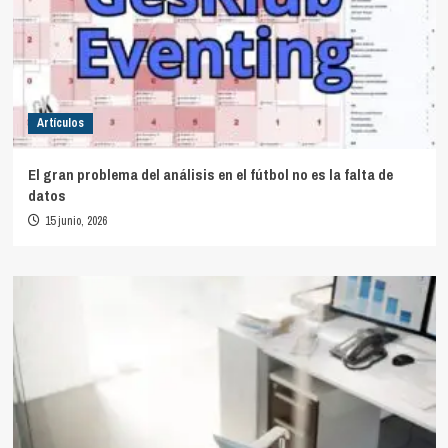
Artículos
El gran problema del análisis en el fútbol no es la falta de
datos
15 junio, 2026