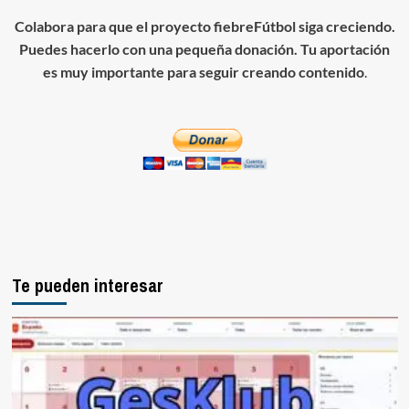
Colabora para que el proyecto fiebreFútbol siga creciendo.
Puedes hacerlo con una pequeña donación. Tu aportación
es muy importante para seguir creando contenido
.
Te pueden interesar