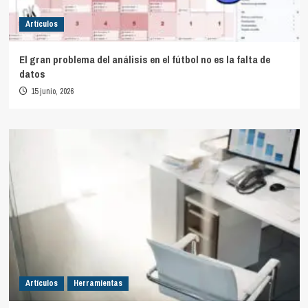
Artículos
El gran problema del análisis en el fútbol no es la falta de
datos
15 junio, 2026
Artículos
Herramientas