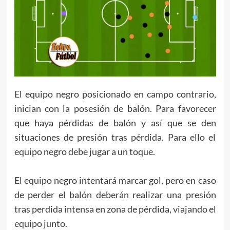
El equipo negro posicionado en campo contrario,
inician con la posesión de balón. Para favorecer
que haya pérdidas de balón y así que se den
situaciones de presión tras pérdida. Para ello el
equipo negro debe jugar a un toque.
El equipo negro intentará marcar gol, pero en caso
de perder el balón deberán realizar una presión
tras perdida intensa en zona de pérdida, viajando el
equipo junto.