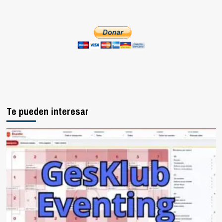
Te pueden interesar