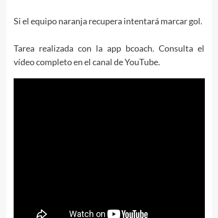
Si el equipo naranja recupera intentará marcar gol.
Tarea realizada con la app bcoach. Consulta el
vídeo completo en el canal de YouTube.