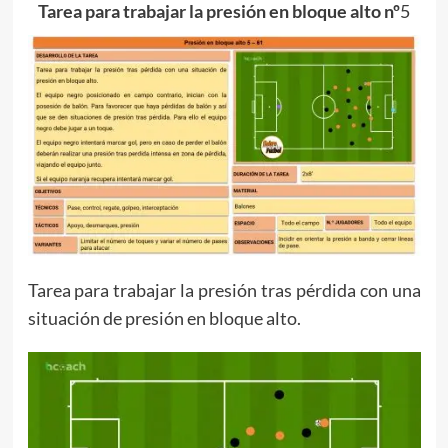
Tarea para trabajar la presión en bloque alto nº
5
Tarea para trabajar la presión tras pérdida con una
situación de presión en bloque alto.