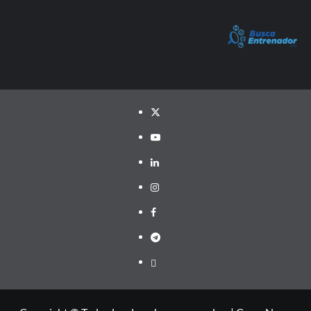
Twitter
YouTube
LinkedIn
Instagram
Facebook
Telegram
PayPal