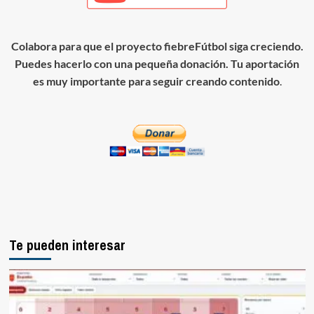
Colabora para que el proyecto fiebreFútbol siga creciendo.
Puedes hacerlo con una pequeña donación. Tu aportación
es muy importante para seguir creando contenido
.
Te pueden interesar