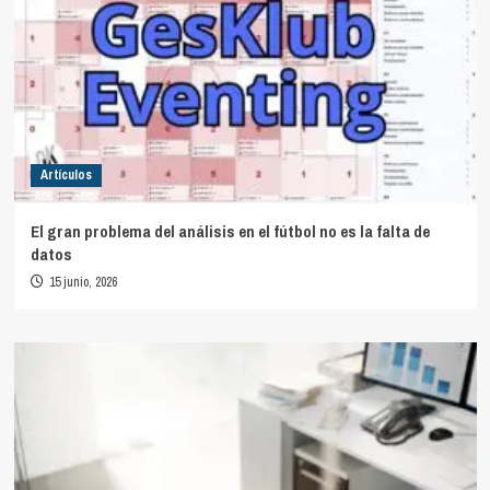
Artículos
El gran problema del análisis en el fútbol no es la falta de
datos
15 junio, 2026