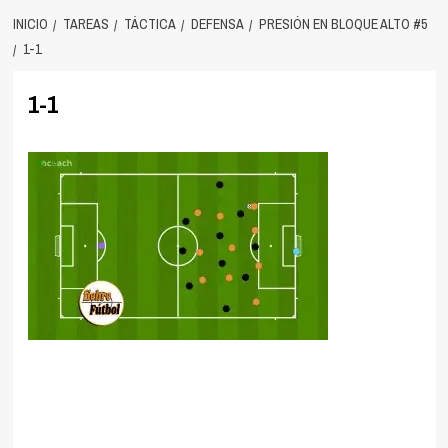
INICIO
TAREAS
TÁCTICA
DEFENSA
PRESIÓN EN BLOQUE ALTO #5
1-1
1-1