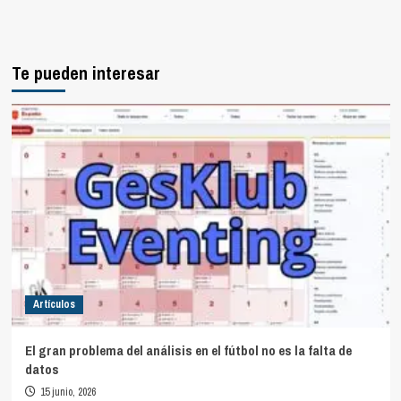
Te pueden interesar
Artículos
El gran problema del análisis en el fútbol no es la falta de
datos
15 junio, 2026