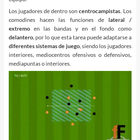
Los jugadores de dentro son
centrocampistas
. Los
comodines hacen las funciones de
lateral /
extremo
en las bandas y en el fondo como
delantero
, por lo que esta tarea puede adaptarse a
diferentes sistemas de juego
, siendo los jugadores
interiores, mediocentros ofensivos o defensivos,
mediapuntas o interiores.