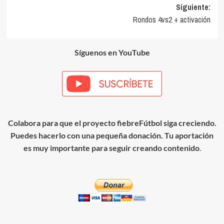
de
Siguiente:
entradas
Rondos 4vs2 + activación
Síguenos en YouTube
Colabora para que el proyecto fiebreFútbol siga creciendo.
Puedes hacerlo con una pequeña donación. Tu aportación
es muy importante para seguir creando contenido
.