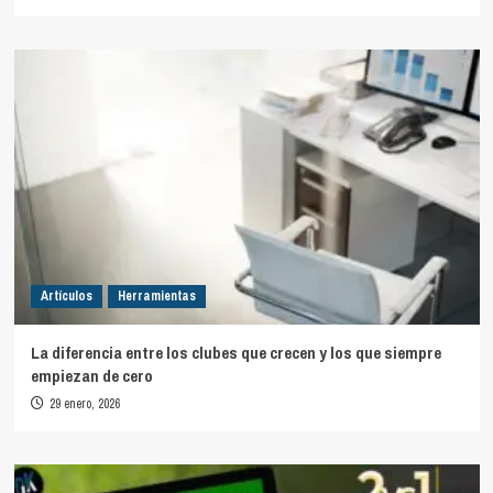
Artículos
Herramientas
La diferencia entre los clubes que crecen y los que siempre
empiezan de cero
29 enero, 2026