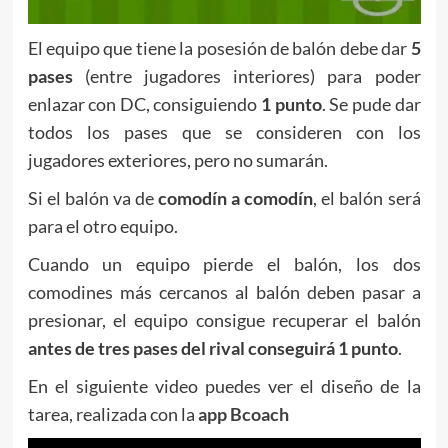
El equipo que tiene la posesión de balón debe dar
5
pases
(entre jugadores interiores) para poder
enlazar con DC, consiguiendo
1 punto
. Se pude dar
todos los pases que se consideren con los
jugadores exteriores, pero no sumarán.
Si el balón va de
comodín a comodín
, el balón será
para el otro equipo.
Cuando un equipo pierde el balón, los dos
comodines más cercanos al balón deben pasar a
presionar, el equipo consigue recuperar el balón
antes de tres pases del rival conseguirá 1 punto
.
En el siguiente video puedes ver el diseño de la
tarea, realizada con la
app Bcoach