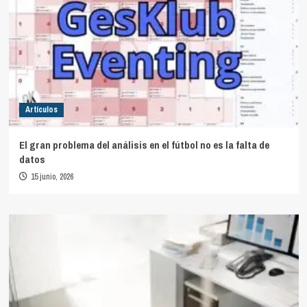
Artículos
El gran problema del análisis en el fútbol no es la falta de
datos
15 junio, 2026