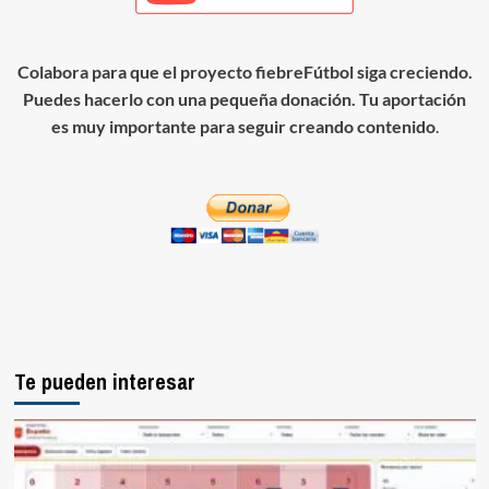
Colabora para que el proyecto fiebreFútbol siga creciendo.
Puedes hacerlo con una pequeña donación. Tu aportación
es muy importante para seguir creando contenido
.
Te pueden interesar