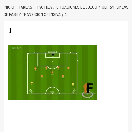
INICIO
TAREAS
TÁCTICA
SITUACIONES DE JUEGO
CERRAR LÍNEAS
DE PASE Y TRANSICIÓN OFENSIVA
1
1