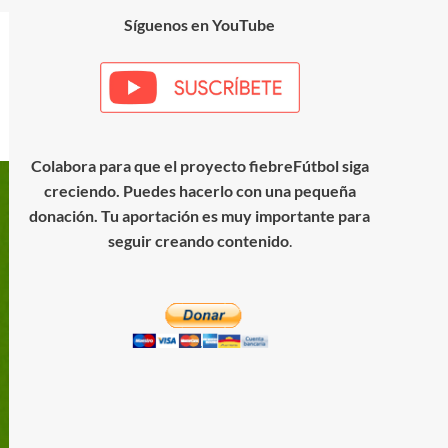
Síguenos en YouTube
Colabora para que el proyecto fiebreFútbol siga
creciendo. Puedes hacerlo con una pequeña
donación. Tu aportación es muy importante para
seguir creando contenido
.