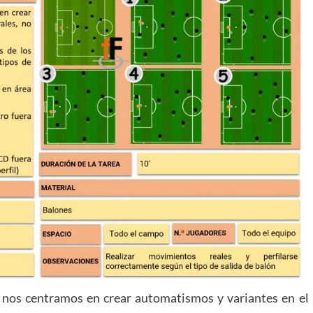
ea nos centramos en crear automatismos y variantes en el