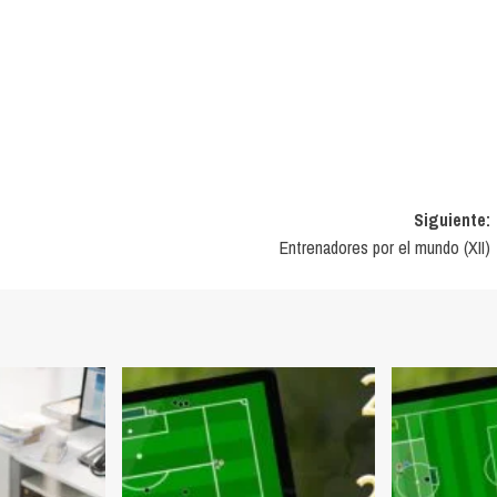
Siguiente:
Entrenadores por el mundo (XII)