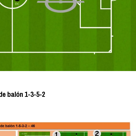
de balón 1-3-5-2