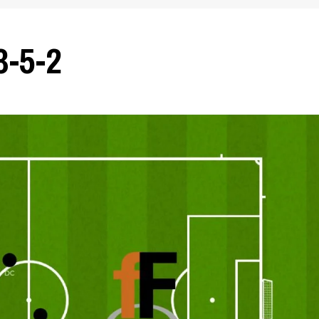
3-5-2