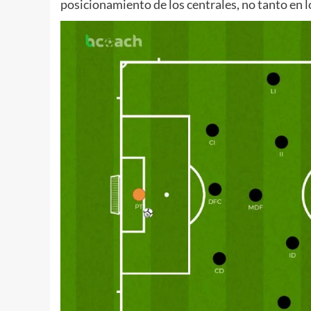
posicionamiento de los centrales, no tanto en 