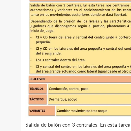
Salida de balón con 3 centrales. En esta tar