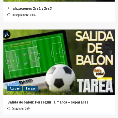
Finalizaciones 2vs1 y 2vs3
18 septiembre, 2024
Ataque
Tareas
Salida de balón: Perseguir la marca + separarse
26 agosto, 2024