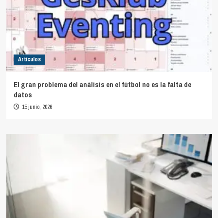
Artículos
El gran problema del análisis en el fútbol no es la falta de
datos
15 junio, 2026