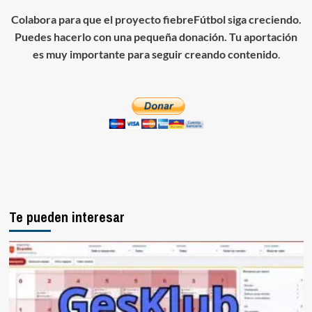
Colabora para que el proyecto fiebreFútbol siga creciendo.
Puedes hacerlo con una pequeña donación. Tu aportación
es muy importante para seguir creando contenido
.
Te pueden interesar