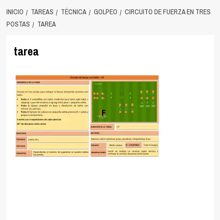
INICIO
TAREAS
TÉCNICA
GOLPEO
CIRCUITO DE FUERZA EN TRES
POSTAS
TAREA
tarea