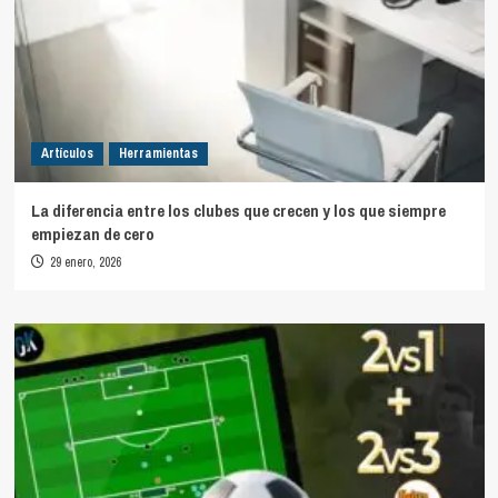
Artículos
Herramientas
La diferencia entre los clubes que crecen y los que siempre
empiezan de cero
29 enero, 2026