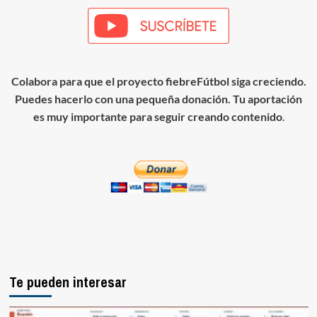
Colabora para que el proyecto fiebreFútbol siga creciendo.
Puedes hacerlo con una pequeña donación. Tu aportación
es muy importante para seguir creando contenido
.
Te pueden interesar