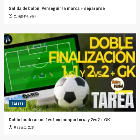
Salida de balón: Perseguir la marca + separarse
26 agosto, 2024
Tareas
Doble finalización 1vs1 en miniporteria y 2vs2 + GK
6 agosto, 2024