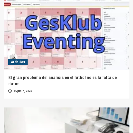
Artículos
El gran problema del análisis en el fútbol no es la falta de
datos
15 junio, 2026