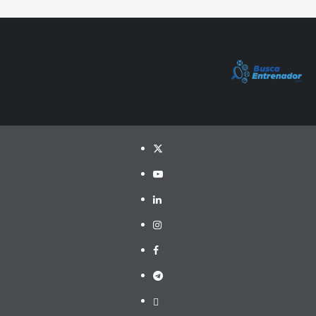
Twitter
YouTube
LinkedIn
Instagram
Facebook
Telegram
PayPal