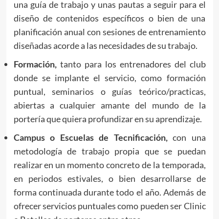
una guía de trabajo y unas pautas a seguir para el
diseño de contenidos específicos o bien de una
planificación anual con sesiones de entrenamiento
diseñadas acorde a las necesidades de su trabajo.
Formación,
tanto para los entrenadores del club
donde se implante el servicio, como formación
puntual, seminarios o guías teórico/practicas,
abiertas a cualquier amante del mundo de la
portería que quiera profundizar en su aprendizaje.
Campus o Escuelas de Tecnificación,
con una
metodología de trabajo propia que se puedan
realizar en un momento concreto de la temporada,
en periodos estivales, o bien desarrollarse de
forma continuada durante todo el año. Además de
ofrecer servicios puntuales como pueden ser Clinic