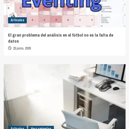
Artículos
El gran problema del análisis en el fútbol no es la falta de
datos
15 junio, 2026
Artículos
Herramientas