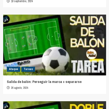
18 septiembre, 2024
Ataque
Tareas
Salida de balón: Perseguir la marca + separarse
26 agosto, 2024