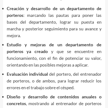
Creación y desarrollo de un departamento de
porteros
: marcando las pautas para poner las
bases del departamento, lograr su puesta en
marcha y posterior seguimiento para su avance y
mejora.
Estudio y mejoras de un departamento de
porteros ya creado
y que se encuentre en
funcionamiento, con el fin de potenciar su valor,
orientando en las posibles mejoras a aplicar.
Evaluación individual
del portero, del entrenador
de porteros, o de ambos, para lograr reducir los
errores en el trabajo sobre el césped.
Diseño y desarrollo de contenidos anuales o
concretos
, mostrando al entrenador de porteros