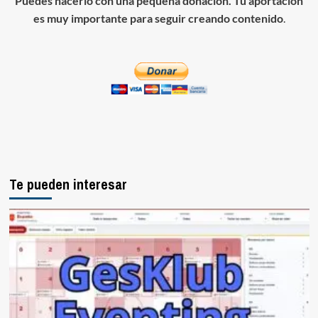
Puedes hacerlo con una pequeña donación. Tu aportación
es muy importante para seguir creando contenido
.
Te pueden interesar