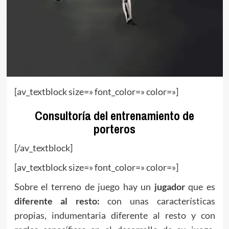
[av_textblock size=» font_color=» color=»]
Consultoría del entrenamiento de
porteros
[/av_textblock]
[av_textblock size=» font_color=» color=»]
Sobre el terreno de juego hay un
jugador
que es
diferente al resto:
con unas características
propias, indumentaria diferente al resto y con