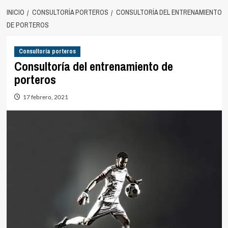
INICIO
CONSULTORÍA PORTEROS
CONSULTORÍA DEL ENTRENAMIENTO
DE PORTEROS
Consultoría porteros
Consultoría del entrenamiento de
porteros
17 febrero, 2021