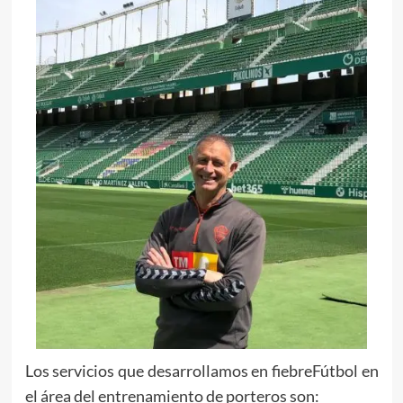
Los servicios que desarrollamos en fiebreFútbol en
el área del entrenamiento de porteros son: