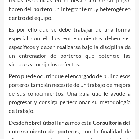
reglas específicas en el desarrollo de su juego,
hacen del
portero
un integrante muy heterogéneo
dentro del equipo.
Es por ello que se debe trabajar de una forma
especial con él. Los entrenamientos deben ser
específicos y deben realizarse bajo la disciplina de
un entrenador de porteros que potencie las
virtudes y corrija los defectos.
Pero puede ocurrir que el encargado de pulir a esos
porteros también necesite de un trabajo de mejora
de sus conocimientos. Una guía que le ayude a
progresar y consiga perfeccionar su metodología
de trabajo.
Desde
fiebreFútbol
lanzamos esta
Consultoría del
entrenamiento de porteros
, con la finalidad de