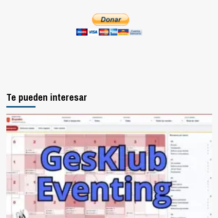
Te pueden interesar