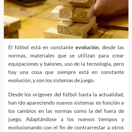
El fútbol está en constante
evolución
, desde las
normas, materiales que se utilizan para crear
equipaciones y balones, uso de la tecnología, pero
hay una cosa que siempre está en constante
evolución, y son los sistemas de juego.
Desde los orígenes del fútbol hasta la actualidad,
han ido apareciendo nuevos sistemas en función a
los cambios en las normas como la del fuera de
juego. Adaptándose a los nuevos tiempos y
evolucionando con el fin de contrarrestar a otros