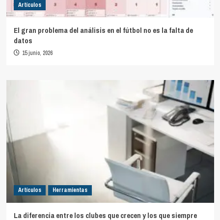
Artículos
El gran problema del análisis en el fútbol no es la falta de
datos
15 junio, 2026
Artículos
Herramientas
La diferencia entre los clubes que crecen y los que siempre