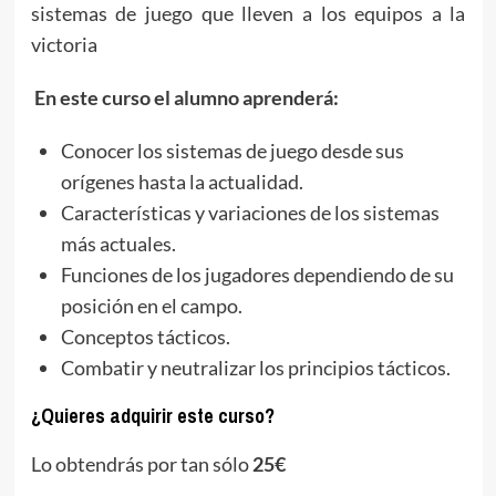
sistemas de juego que lleven a los equipos a la
victoria
En este curso el alumno aprenderá:
Conocer los sistemas de juego desde sus
orígenes hasta la actualidad.
Características y variaciones de los sistemas
más actuales.
Funciones de los jugadores dependiendo de su
posición en el campo.
Conceptos tácticos.
Combatir y neutralizar los principios tácticos.
¿Quieres adquirir este curso?
Lo obtendrás por tan sólo
25€