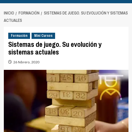
INICIO
FORMACIÓN
SISTEMAS DE JUEGO. SU EVOLUCIÓN Y SISTEMAS
ACTUALES
Formación
Mini Cursos
Sistemas de juego. Su evolución y
sistemas actuales
26 febrero, 2020