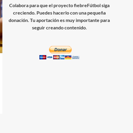
Colabora para que el proyecto fiebreFútbol siga
creciendo. Puedes hacerlo con una pequeña
donación. Tu aportación es muy importante para
seguir creando contenido
.