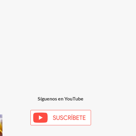
Síguenos en YouTube