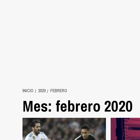
INICIO
2020
FEBRERO
Mes:
febrero 2020