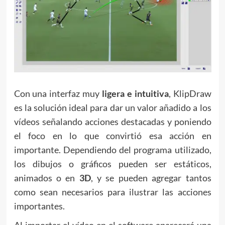
Con una interfaz muy
ligera e intuitiva
, KlipDraw
es la solución ideal para dar un valor añadido a los
vídeos señalando acciones destacadas y poniendo
el foco en lo que convirtió esa acción en
importante. Dependiendo del programa utilizado,
los dibujos o gráficos pueden ser estáticos,
animados o en
3D
, y se pueden agregar tantos
como sean necesarios para ilustrar las acciones
importantes.
Al importar el vídeo en el software aparecerá una