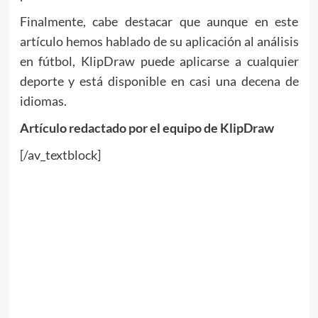
Finalmente, cabe destacar que aunque en este
artículo hemos hablado de su aplicación al análisis
en fútbol, KlipDraw puede aplicarse a cualquier
deporte y está disponible en casi una decena de
idiomas.
Artículo redactado por el equipo de KlipDraw
[/av_textblock]