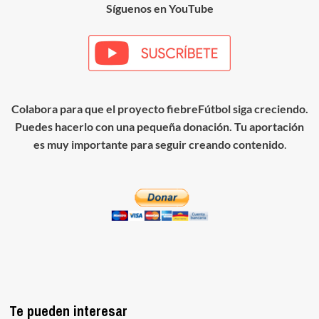
Síguenos en YouTube
Colabora para que el proyecto fiebreFútbol siga creciendo.
Puedes hacerlo con una pequeña donación. Tu aportación
es muy importante para seguir creando contenido
.
Te pueden interesar