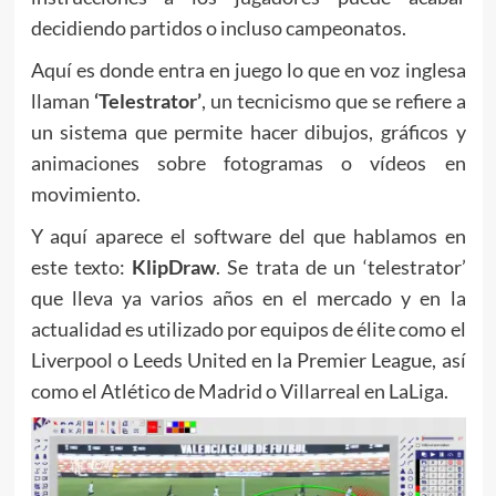
decidiendo partidos o incluso campeonatos.
Aquí es donde entra en juego lo que en voz inglesa
llaman
‘Telestrator’
, un tecnicismo que se refiere a
un sistema que permite hacer dibujos, gráficos y
animaciones sobre fotogramas o vídeos en
movimiento.
Y aquí aparece el software del que hablamos en
este texto:
KlipDraw
. Se trata de un ‘telestrator’
que lleva ya varios años en el mercado y en la
actualidad es utilizado por equipos de élite como el
Liverpool o Leeds United en la Premier League, así
como el Atlético de Madrid o Villarreal en LaLiga.