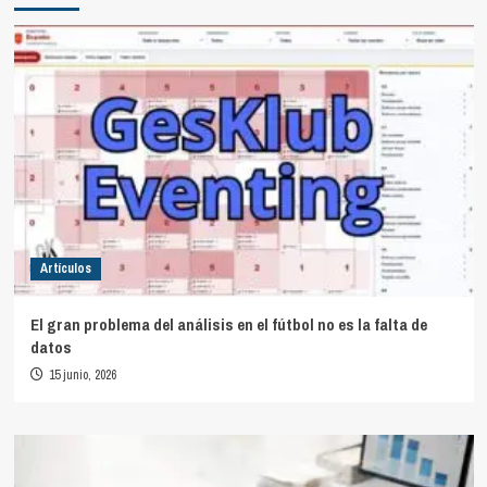
Artículos
El gran problema del análisis en el fútbol no es la falta de
datos
15 junio, 2026