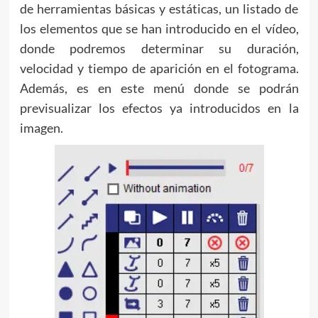
de herramientas básicas y estáticas, un listado de
los elementos que se han introducido en el vídeo,
donde podremos determinar su duración,
velocidad y tiempo de aparición en el fotograma.
Además, es en este menú donde se podrán
previsualizar los efectos ya introducidos en la
imagen.