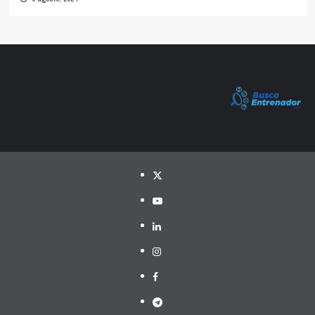
Twitter
YouTube
LinkedIn
Instagram
Facebook
Telegram