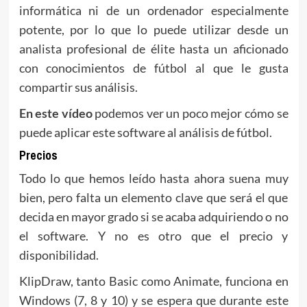
informática ni de un ordenador especialmente
potente, por lo que lo puede utilizar desde un
analista profesional de élite hasta un aficionado
con conocimientos de fútbol al que le gusta
compartir sus análisis.
En este vídeo
podemos ver un poco mejor cómo se
puede aplicar este software al análisis de fútbol.
Precios
Todo lo que hemos leído hasta ahora suena muy
bien, pero falta un elemento clave que será el que
decida en mayor grado si se acaba adquiriendo o no
el software. Y no es otro que el precio y
disponibilidad.
KlipDraw, tanto Basic como Animate, funciona en
Windows (7, 8 y 10) y se espera que durante este