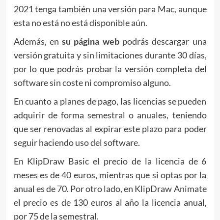
2021 tenga también una versión para Mac, aunque
esta no está no está disponible aún.
Además, en
su página web
podrás descargar una
versión gratuita y sin limitaciones durante 30 días,
por lo que podrás probar la versión completa del
software sin coste ni compromiso alguno.
En cuanto a planes de pago, las licencias se pueden
adquirir de forma semestral o anuales, teniendo
que ser renovadas al expirar este plazo para poder
seguir haciendo uso del software.
En KlipDraw Basic el precio de la licencia de 6
meses es de 40 euros, mientras que si optas por la
anual es de 70. Por otro lado, en KlipDraw Animate
el precio es de 130 euros al año la licencia anual,
por 75 de la semestral.