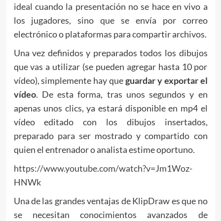
ideal cuando la presentación no se hace en vivo a
los jugadores, sino que se envía por correo
electrónico o plataformas para compartir archivos.
Una vez definidos y preparados todos los dibujos
que vas a utilizar (se pueden agregar hasta 10 por
vídeo), simplemente hay que
guardar y exportar el
vídeo
. De esta forma, tras unos segundos y en
apenas unos clics, ya estará disponible en mp4 el
vídeo editado con los dibujos insertados,
preparado para ser mostrado y compartido con
quien el entrenador o analista estime oportuno.
https://www.youtube.com/watch?v=Jm1Woz-
HNWk
Una de las grandes ventajas de KlipDraw es que no
se necesitan conocimientos avanzados de