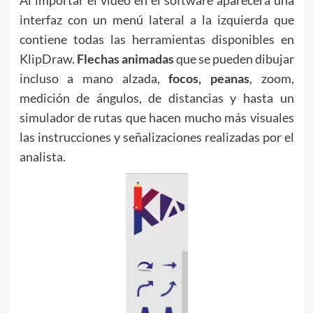
interfaz con un menú lateral a la izquierda que
contiene todas las herramientas disponibles en
KlipDraw.
Flechas animadas
que se pueden dibujar
incluso a mano alzada,
focos, peanas
, zoom,
medición de ángulos, de distancias y hasta un
simulador de rutas que hacen mucho más visuales
las instrucciones y señalizaciones realizadas por el
analista.