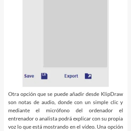
Otra opción que se puede añadir desde KlipDraw
son notas de audio, donde con un simple clic y
mediante el micrófono del ordenador el
entrenador o analista podrá explicar con su propia
voz lo que está mostrando en el vídeo. Una opción