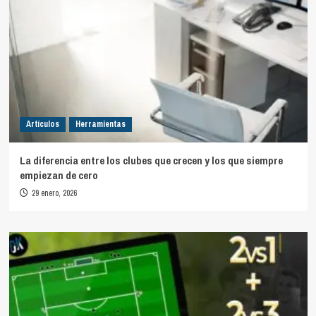
Artículos
Herramientas
La diferencia entre los clubes que crecen y los que siempre
empiezan de cero
29 enero, 2026