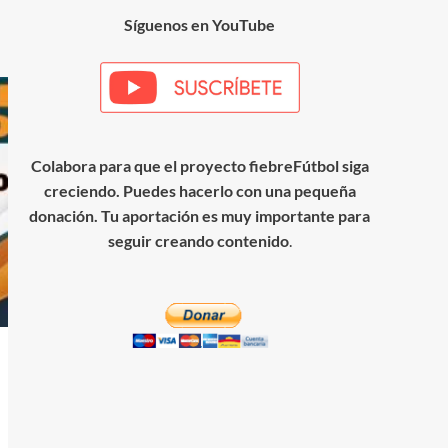
Síguenos en YouTube
Colabora para que el proyecto fiebreFútbol siga
creciendo. Puedes hacerlo con una pequeña
donación. Tu aportación es muy importante para
seguir creando contenido
.