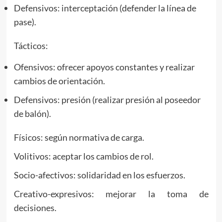
Defensivos: interceptación (defender la línea de
pase).
Tácticos:
Ofensivos: ofrecer apoyos constantes y realizar
cambios de orientación.
Defensivos: presión (realizar presión al poseedor
de balón).
Físicos: según normativa de carga.
Volitivos: aceptar los cambios de rol.
Socio-afectivos: solidaridad en los esfuerzos.
Creativo-expresivos: mejorar la toma de
decisiones.