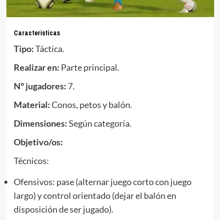
Características
Tipo:
Táctica.
Realizar en:
Parte principal.
Nº jugadores:
7.
Material:
Conos, petos y balón.
Dimensiones:
Según categoría.
Objetivo/os:
Técnicos:
Ofensivos: pase (alternar juego corto con juego
largo) y control orientado (dejar el balón en
disposición de ser jugado).