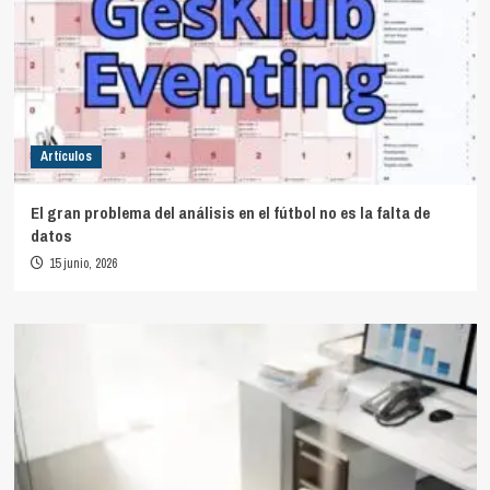
Artículos
El gran problema del análisis en el fútbol no es la falta de
datos
15 junio, 2026