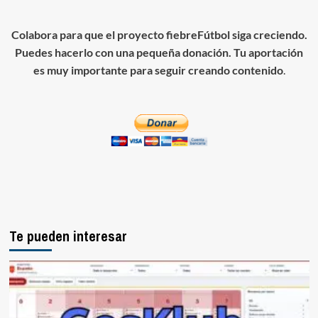
Colabora para que el proyecto fiebreFútbol siga creciendo.
Puedes hacerlo con una pequeña donación. Tu aportación
es muy importante para seguir creando contenido
.
Te pueden interesar