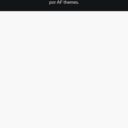
por AF themes.