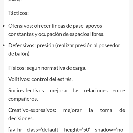
Tácticos:
Ofensivos: ofrecer líneas de pase, apoyos
constantes y ocupación de espacios libres.
Defensivos: presión (realizar presión al poseedor
de balón).
Físicos: según normativa de carga.
Volitivos: control del estrés.
Socio-afectivos: mejorar las relaciones entre
compañeros.
Creativo-expresivos: mejorar la toma de
decisiones.
[av_hr class=’default’ height=’50’ shadow=’no-