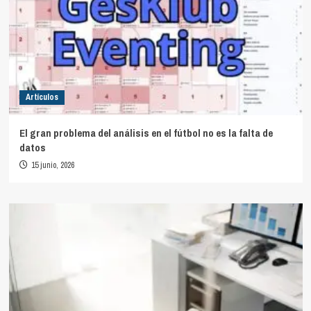
Artículos
El gran problema del análisis en el fútbol no es la falta de
datos
15 junio, 2026