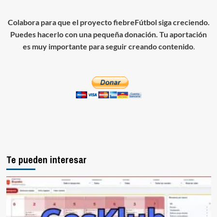
Colabora para que el proyecto fiebreFútbol siga creciendo.
Puedes hacerlo con una pequeña donación. Tu aportación
es muy importante para seguir creando contenido
.
Te pueden interesar