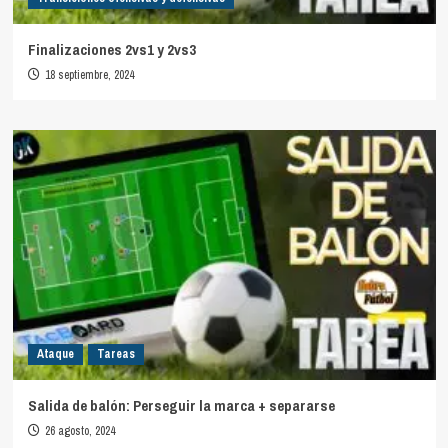
Finalizaciones 2vs1 y 2vs3
18 septiembre, 2024
Ataque
Tareas
Salida de balón: Perseguir la marca + separarse
26 agosto, 2024