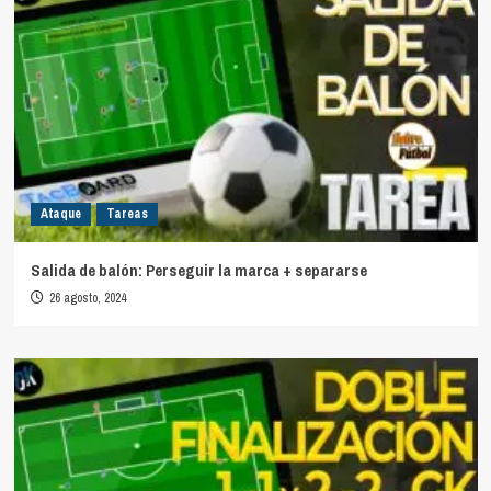
Ataque
Tareas
Salida de balón: Perseguir la marca + separarse
26 agosto, 2024