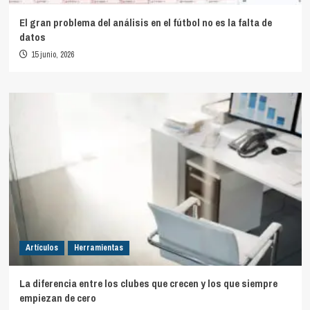
El gran problema del análisis en el fútbol no es la falta de
datos
15 junio, 2026
Artículos
Herramientas
La diferencia entre los clubes que crecen y los que siempre
empiezan de cero