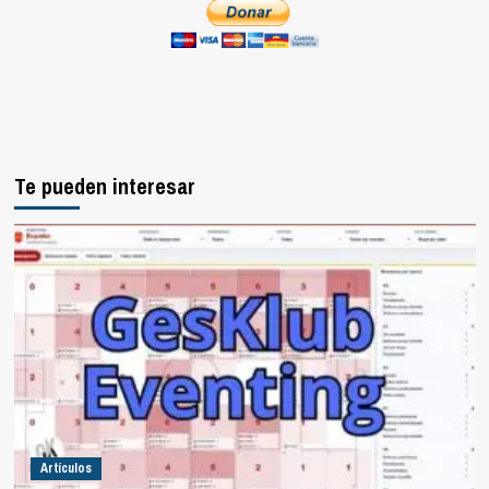
Te pueden interesar
Artículos