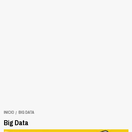
INICIO
BIG DATA
Big Data